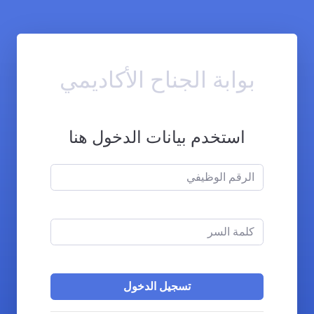
بوابة الجناح الأكاديمي
استخدم بيانات الدخول هنا