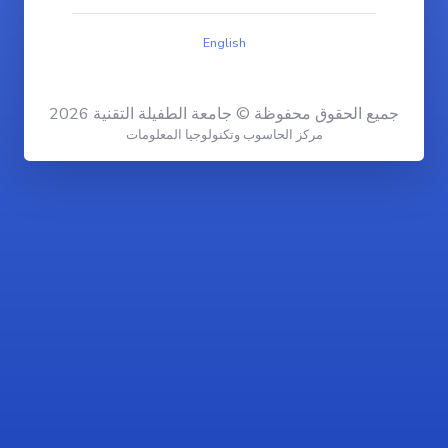
English
جميع الحقوق محفوظة © جامعة الطفيلة التقنية 2026
مركز الحاسوب وتكنولوجيا المعلومات